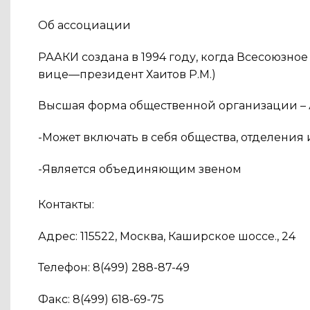
Об ассоциации
РААКИ создана в 1994 году, когда Всесоюзно
вице—президент Хаитов Р.М.)
Высшая форма общественной организации –
-Может включать в себя общества, отделения
-Является объединяющим звеном
Контакты:
Адрес: 115522, Москва, Каширское шоссе., 24
Телефон: 8(499) 288-87-49
Факс: 8(499) 618-69-75