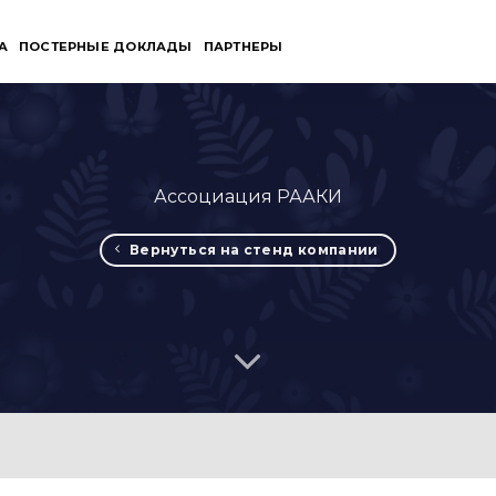
А
ПОСТЕРНЫЕ ДОКЛАДЫ
ПАРТНЕРЫ
Ассоциация РААКИ
Вернуться на стенд компании