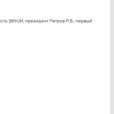
сть (ВНОИ, президент Петров Р.В., первый