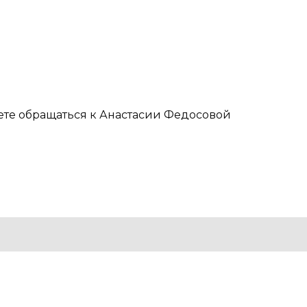
те обращаться к Анастасии Федосовой