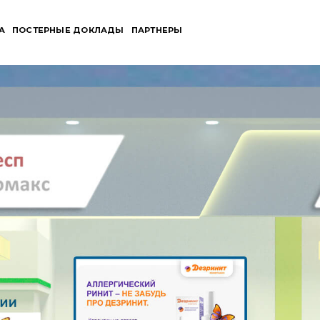
А
ПОСТЕРНЫЕ ДОКЛАДЫ
ПАРТНЕРЫ